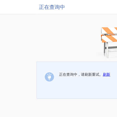
正在查询中
正在查询中，请刷新重试。
刷新